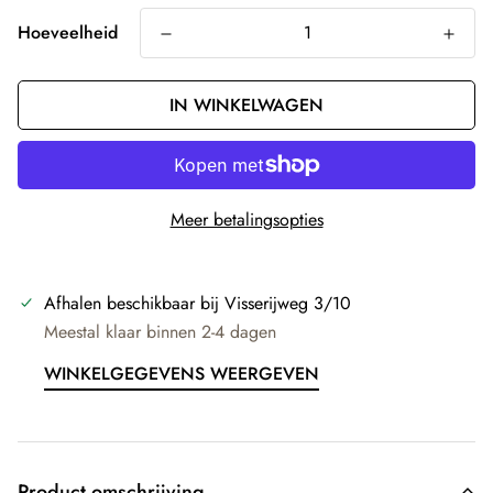
Hoeveelheid
IN WINKELWAGEN
Meer betalingsopties
Afhalen beschikbaar bij
Visserijweg 3/10
Meestal klaar binnen 2-4 dagen
WINKELGEGEVENS WEERGEVEN
Product omschrijving