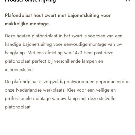
Plafondplaat hout zwart met bajonetsluiting voor
makkelijke montage
Deze houten plafondplaat in het zwart is voorzien van een
handige bajonetsluiting voor eenvoudige montage van uw
hanglamp. Met een afmeting van 14x3.5cm past deze
plafondplaat perfect bij verschillende lampen en
interieurstijlen.
De plafondplaat is zorgvuldig ontworpen en geproduceerd in
onze Nederlandse werkplaats. Kies voor een veilige en
professionele montage van uw lamp met deze stijlvolle
plafondplaat.