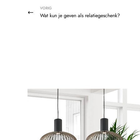
VORIG
Wat kun je geven als relatiegeschenk?