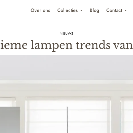
Over ons
Collecties
Blog
Contact
NIEUWS
tieme lampen trends van