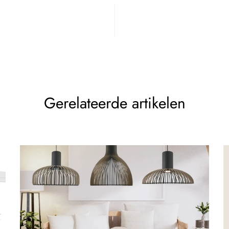
Gerelateerde artikelen