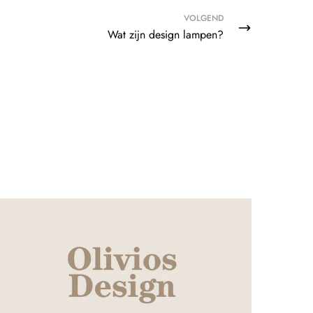
VOLGEND
Wat zijn design lampen?