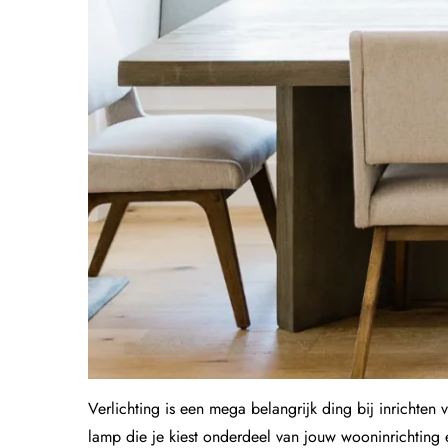
Verlichting is een mega belangrijk ding bij inrichten
lamp die je kiest onderdeel van jouw wooninrichting e