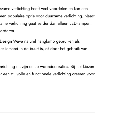
urzame verlichting heeft veel voordelen en kan een
 een populaire optie voor duurzame verlichting. Naast
ame verlichting gaat verder dan alleen LED-lampen.
vorderen.
 Design Wave naturel hanglamp
gebruiken als
r iemand in de buurt is, of door het gebruik van
richting en zijn echte woondecoraties. Bij het kiezen
 een stijlvolle en functionele verlichting creëren voor