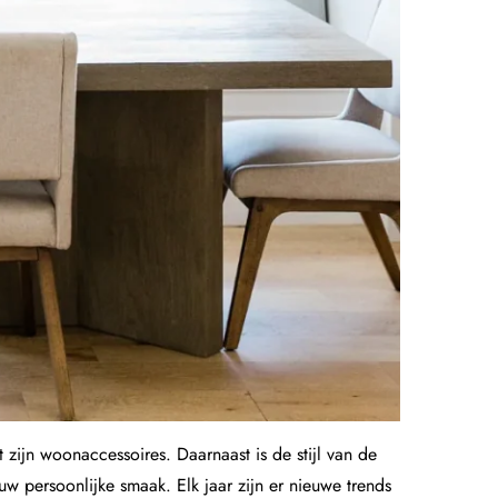
 zijn woonaccessoires. Daarnaast is de stijl van de
w persoonlijke smaak. Elk jaar zijn er nieuwe trends