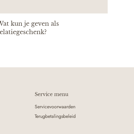
at kun je geven als
elatiegeschenk?
Service menu
Servicevoorwaarden
Terugbetalingsbeleid