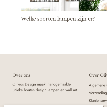
Welke soorten lampen zijn er?
Over ons
Over Oli
Olivios Design maakt handgemaakte
Algemene 
unieke houten design lampen en wall art.
Verzending
Klantenserv